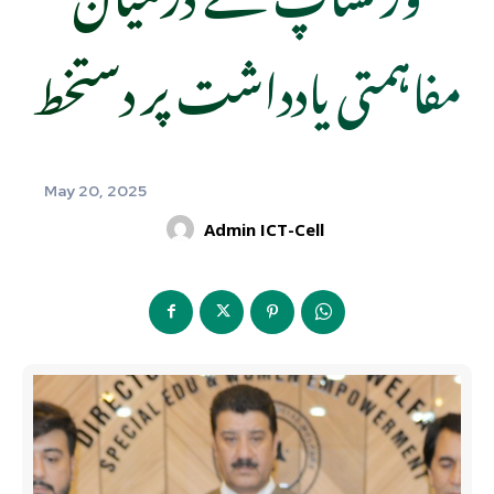
مفاہمتی یادداشت پر دستخط
May 20, 2025
Admin ICT-Cell