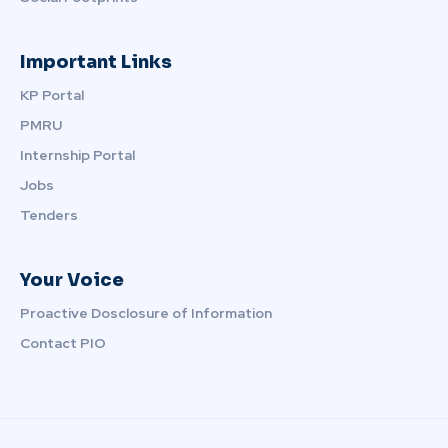
Important Links
KP Portal
PMRU
Internship Portal
Jobs
Tenders
Your Voice
Proactive Dosclosure of Information
Contact PIO