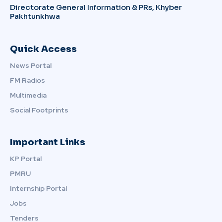
Directorate General Information & PRs, Khyber
Pakhtunkhwa
Quick Access
News Portal
FM Radios
Multimedia
Social Footprints
Important Links
KP Portal
PMRU
Internship Portal
Jobs
Tenders