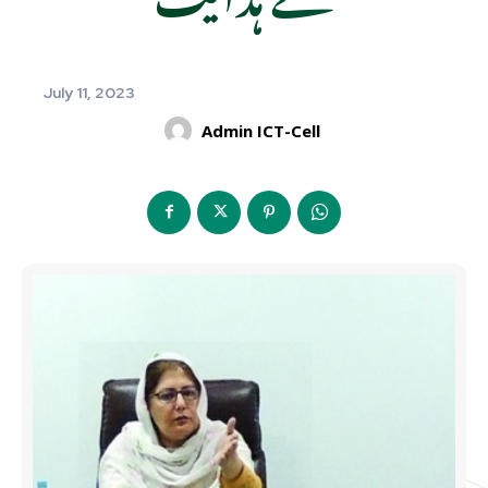
July 11, 2023
Admin ICT-Cell