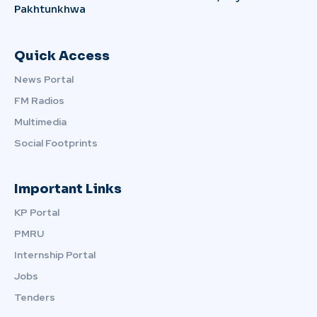
Pakhtunkhwa
Quick Access
News Portal
FM Radios
Multimedia
Social Footprints
Important Links
KP Portal
PMRU
Internship Portal
Jobs
Tenders