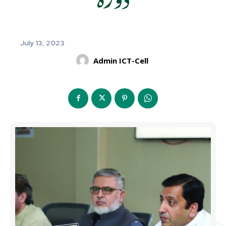
July 13, 2023
Admin ICT-Cell