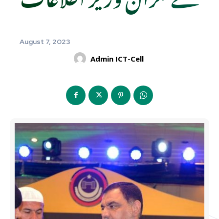
August 7, 2023
Admin ICT-Cell