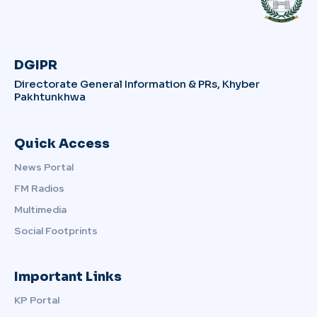
DGIPR
Directorate General Information & PRs, Khyber
Pakhtunkhwa
Quick Access
News Portal
FM Radios
Multimedia
Social Footprints
Important Links
KP Portal