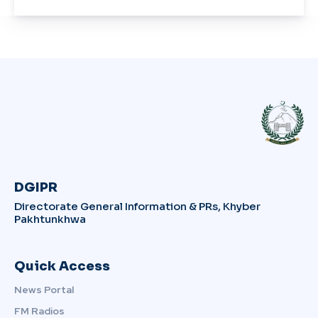
DGIPR
Directorate General Information & PRs, Khyber
Pakhtunkhwa
Quick Access
News Portal
FM Radios