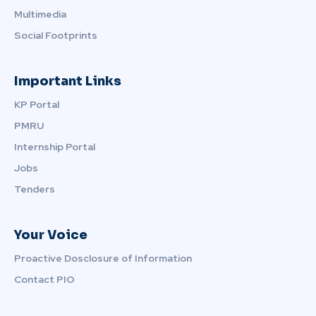
Multimedia
Social Footprints
Important Links
KP Portal
PMRU
Internship Portal
Jobs
Tenders
Your Voice
Proactive Dosclosure of Information
Contact PIO