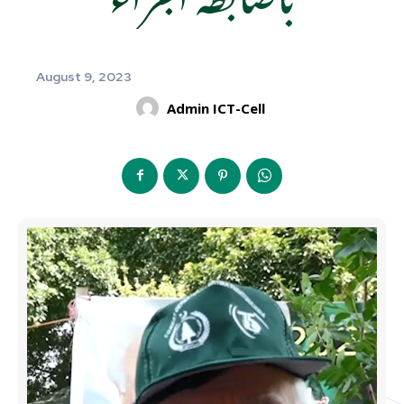
August 9, 2023
Admin ICT-Cell