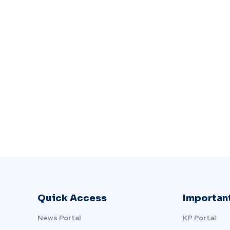
Quick Access
Important
News Portal
KP Portal