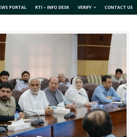
EWS PORTAL
RTI – INFO DESK
VERIFY
CONTACT US