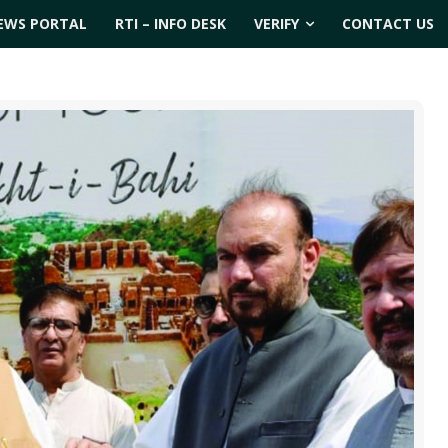
EWS PORTAL
RTI – INFO DESK
VERIFY
CONTACT US