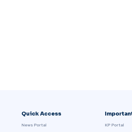
Quick Access
Important
News Portal
KP Portal