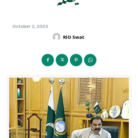
October 2, 2023
RIO Swat