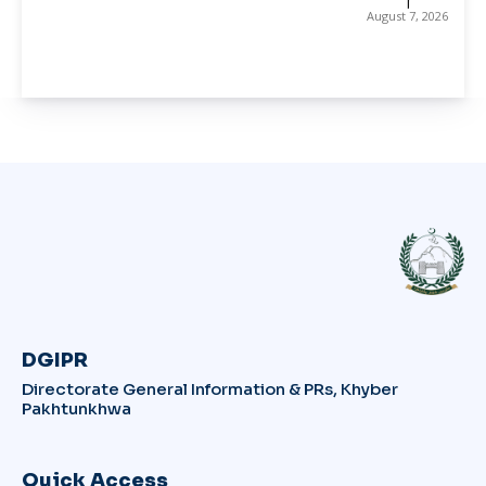
August 7, 2026
DGIPR
Directorate General Information & PRs, Khyber
Pakhtunkhwa
Quick Access