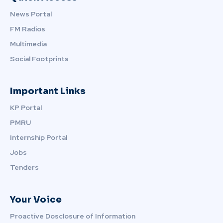
News Portal
FM Radios
Multimedia
Social Footprints
Important Links
KP Portal
PMRU
Internship Portal
Jobs
Tenders
Your Voice
Proactive Dosclosure of Information