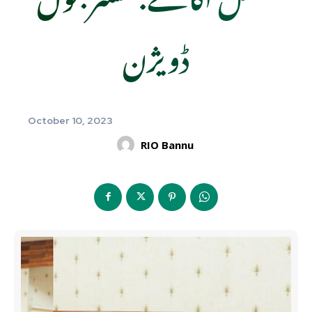
ڈویژن
October 10, 2023
RIO Bannu