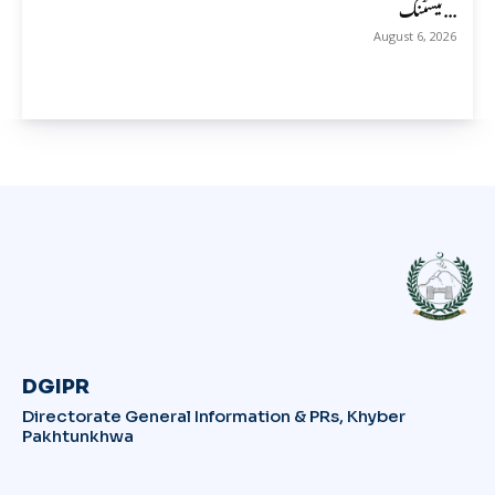
ٹیسٹنگ...
August 6, 2026
DGIPR
Directorate General Information & PRs, Khyber
Pakhtunkhwa