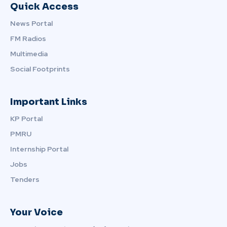
Quick Access
News Portal
FM Radios
Multimedia
Social Footprints
Important Links
KP Portal
PMRU
Internship Portal
Jobs
Tenders
Your Voice