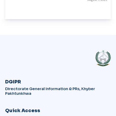
DGIPR
Directorate General Information & PRs, Khyber
Pakhtunkhwa
Quick Access