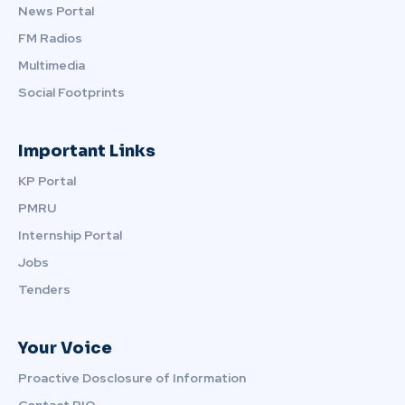
News Portal
FM Radios
Multimedia
Social Footprints
Important Links
KP Portal
PMRU
Internship Portal
Jobs
Tenders
Your Voice
Proactive Dosclosure of Information
Contact PIO