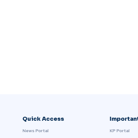
Quick Access
Important
News Portal
KP Portal