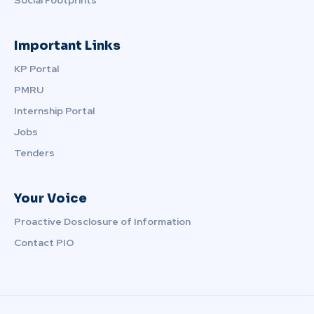
Important Links
KP Portal
PMRU
Internship Portal
Jobs
Tenders
Your Voice
Proactive Dosclosure of Information
Contact PIO