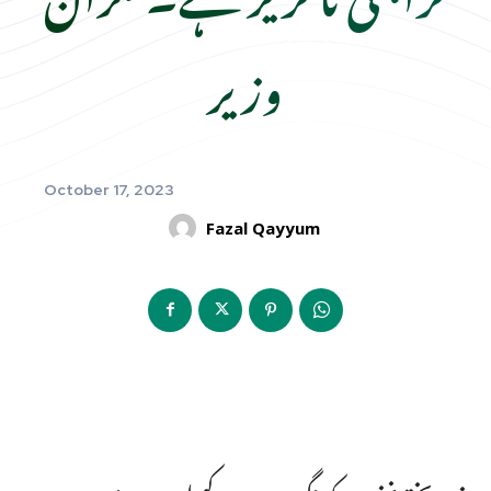
وزیر
October 17, 2023
Fazal Qayyum