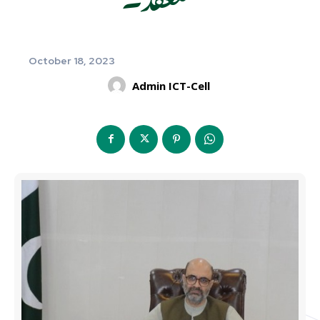
October 18, 2023
Admin ICT-Cell