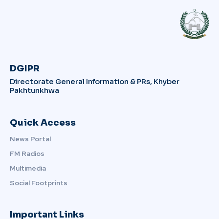
DGIPR
Directorate General Information & PRs, Khyber
Pakhtunkhwa
Quick Access
News Portal
FM Radios
Multimedia
Social Footprints
Important Links