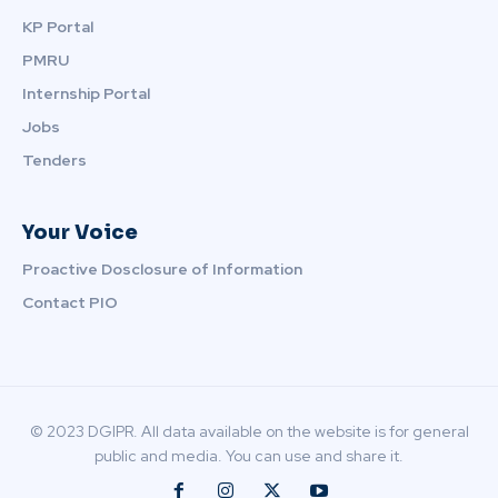
KP Portal
PMRU
Internship Portal
Jobs
Tenders
Your Voice
Proactive Dosclosure of Information
Contact PIO
© 2023 DGIPR. All data available on the website is for general
public and media. You can use and share it.