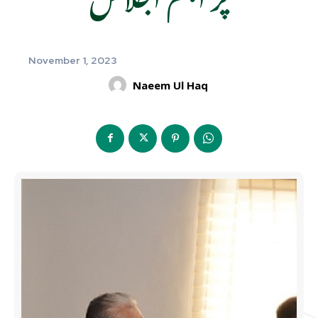
November 1, 2023
Naeem Ul Haq