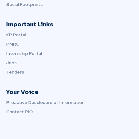
Social Footprints
Important Links
KP Portal
PMRU
Internship Portal
Jobs
Tenders
Your Voice
Proactive Dosclosure of Information
Contact PIO