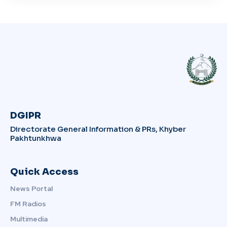
DGIPR
Directorate General Information & PRs, Khyber
Pakhtunkhwa
Quick Access
News Portal
FM Radios
Multimedia