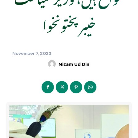
خیبر پختونخوا
November 7, 2023
Nizam Ud Din