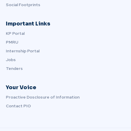
Social Footprints
Important Links
KP Portal
PMRU
Internship Portal
Jobs
Tenders
Your Voice
Proactive Dosclosure of Information
Contact PIO