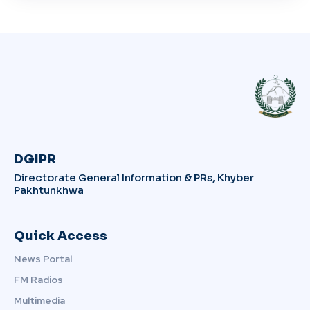
DGIPR
Directorate General Information & PRs, Khyber
Pakhtunkhwa
Quick Access
News Portal
FM Radios
Multimedia