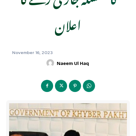
اعلان
November 16, 2023
Naeem Ul Haq