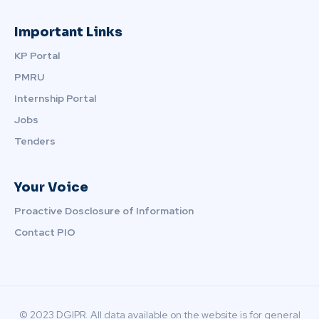
Important Links
KP Portal
PMRU
Internship Portal
Jobs
Tenders
Your Voice
Proactive Dosclosure of Information
Contact PIO
© 2023 DGIPR. All data available on the website is for general