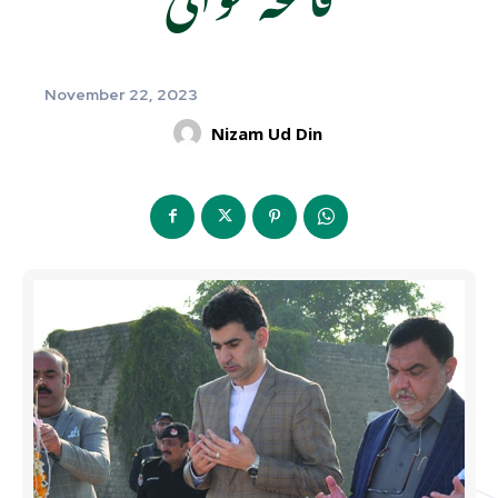
November 22, 2023
Nizam Ud Din