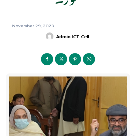
November 29, 2023
Admin ICT-Cell