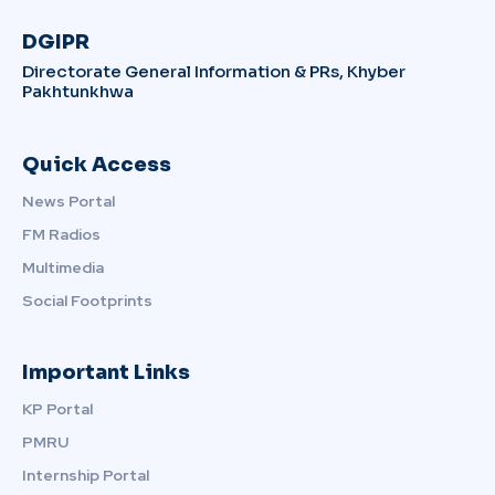
DGIPR
Directorate General Information & PRs, Khyber
Pakhtunkhwa
Quick Access
News Portal
FM Radios
Multimedia
Social Footprints
Important Links
KP Portal
PMRU
Internship Portal