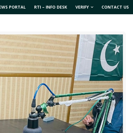
EWS PORTAL
RTI – INFO DESK
VERIFY
CONTACT US