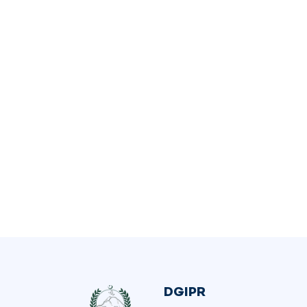
DGIPR