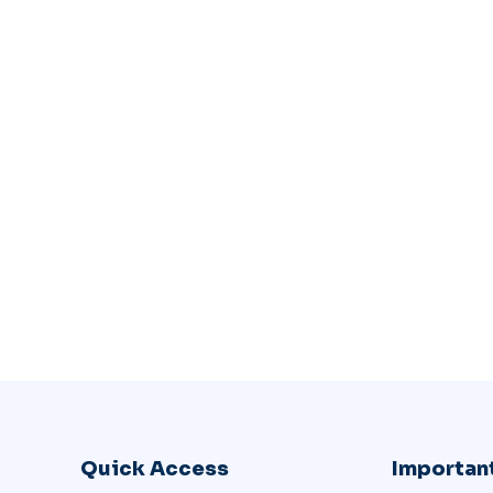
Quick Access
Important