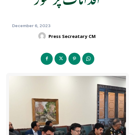
December 6, 2023
Press Secreatary CM