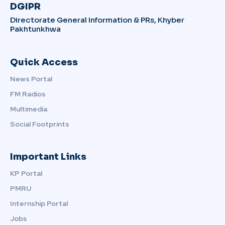
DGIPR
Directorate General Information & PRs, Khyber
Pakhtunkhwa
Quick Access
News Portal
FM Radios
Multimedia
Social Footprints
Important Links
KP Portal
PMRU
Internship Portal
Jobs