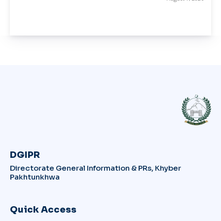
DGIPR
Directorate General Information & PRs, Khyber
Pakhtunkhwa
Quick Access