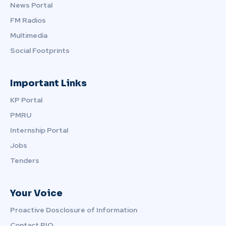
News Portal
FM Radios
Multimedia
Social Footprints
Important Links
KP Portal
PMRU
Internship Portal
Jobs
Tenders
Your Voice
Proactive Dosclosure of Information
Contact PIO