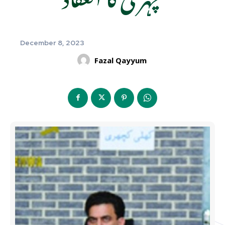
December 8, 2023
Fazal Qayyum