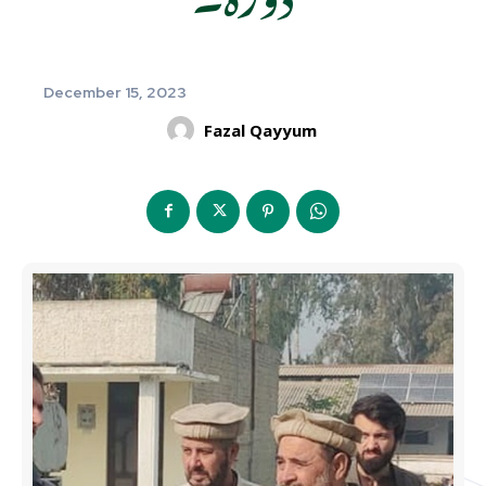
December 15, 2023
Fazal Qayyum