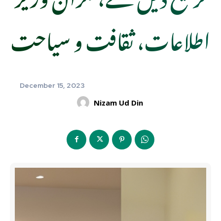
اطلاعات، ثقافت و سیاحت
December 15, 2023
Nizam Ud Din