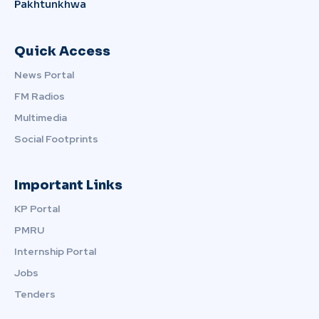
Pakhtunkhwa
Quick Access
News Portal
FM Radios
Multimedia
Social Footprints
Important Links
KP Portal
PMRU
Internship Portal
Jobs
Tenders