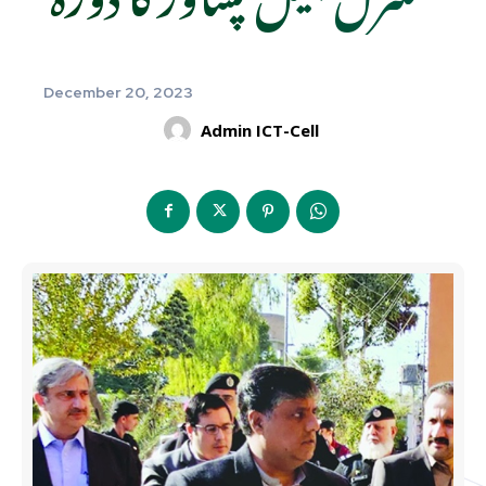
December 20, 2023
Admin ICT-Cell