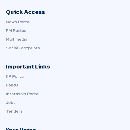
Quick Access
News Portal
FM Radios
Multimedia
Social Footprints
Important Links
KP Portal
PMRU
Internship Portal
Jobs
Tenders
Your Voice