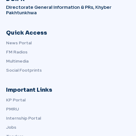
Directorate General Information & PRs, Khyber
Pakhtunkhwa
Quick Access
News Portal
FM Radios
Multimedia
Social Footprints
Important Links
KP Portal
PMRU
Internship Portal
Jobs