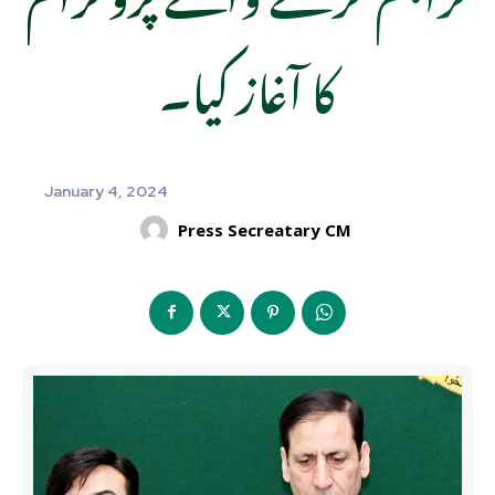
کا آغاز کیا۔
January 4, 2024
Press Secreatary CM