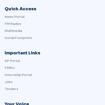
Quick Access
News Portal
FM Radios
Multimedia
Social Footprints
Important Links
KP Portal
PMRU
Internship Portal
Jobs
Tenders
Your Voice