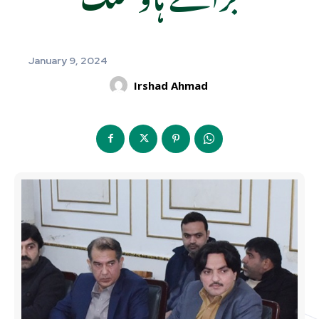
January 9, 2024
Irshad Ahmad