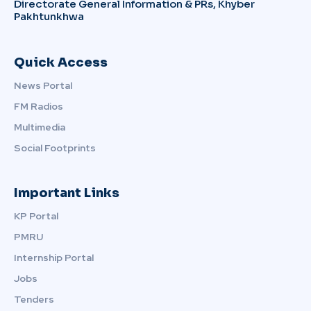
Directorate General Information & PRs, Khyber
Pakhtunkhwa
Quick Access
News Portal
FM Radios
Multimedia
Social Footprints
Important Links
KP Portal
PMRU
Internship Portal
Jobs
Tenders