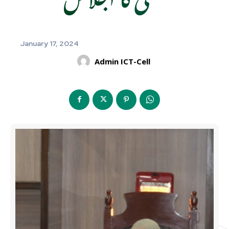
January 17, 2024
Admin ICT-Cell