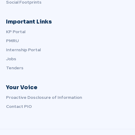
Social Footprints
Important Links
KP Portal
PMRU
Internship Portal
Jobs
Tenders
Your Voice
Proactive Dosclosure of Information
Contact PIO