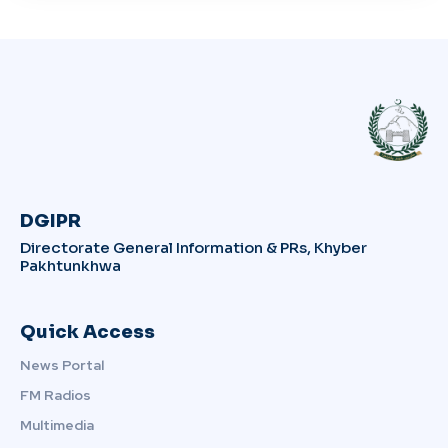
DGIPR
Directorate General Information & PRs, Khyber
Pakhtunkhwa
Quick Access
News Portal
FM Radios
Multimedia