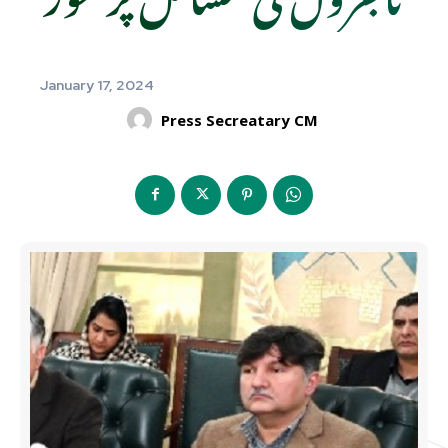
January 17, 2024
Press Secreatary CM