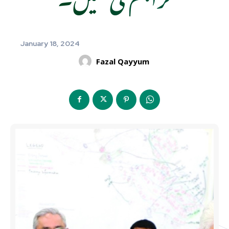
January 18, 2024
Fazal Qayyum