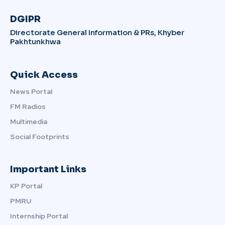
DGIPR
Directorate General Information & PRs, Khyber
Pakhtunkhwa
Quick Access
News Portal
FM Radios
Multimedia
Social Footprints
Important Links
KP Portal
PMRU
Internship Portal