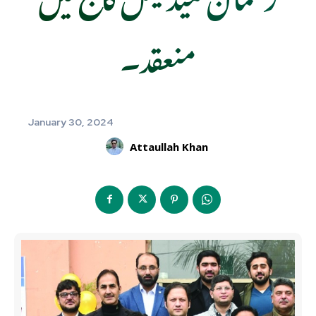
منعقد۔
January 30, 2024
Attaullah Khan