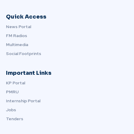
Quick Access
News Portal
FM Radios
Multimedia
Social Footprints
Important Links
KP Portal
PMRU
Internship Portal
Jobs
Tenders