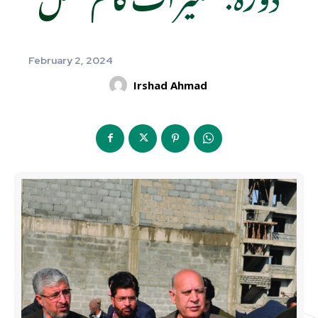
February 2, 2024
Irshad Ahmad