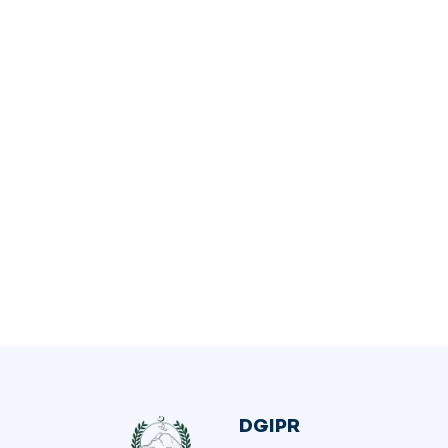
DGIPR