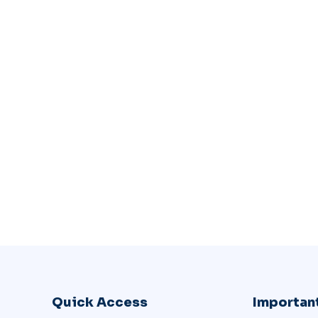
Quick Access
Important