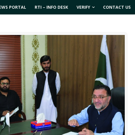
EWS PORTAL
RTI – INFO DESK
VERIFY
CONTACT US