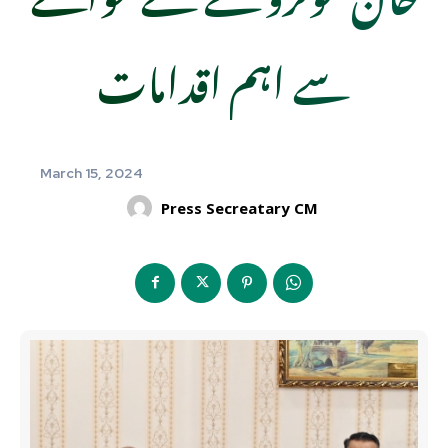
سے اہم اقدامات
March 15, 2024
Press Secreatary CM