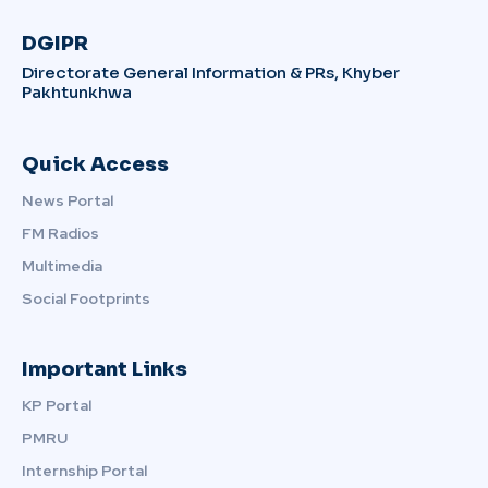
DGIPR
Directorate General Information & PRs, Khyber
Pakhtunkhwa
Quick Access
News Portal
FM Radios
Multimedia
Social Footprints
Important Links
KP Portal
PMRU
Internship Portal