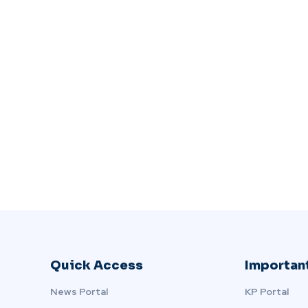
Quick Access
Important
News Portal
KP Portal