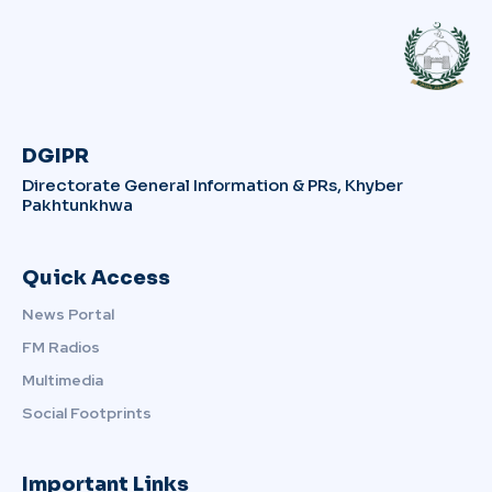
DGIPR
Directorate General Information & PRs, Khyber
Pakhtunkhwa
Quick Access
News Portal
FM Radios
Multimedia
Social Footprints
Important Links