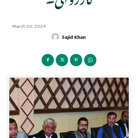
March 20, 2024
Sajid Khan