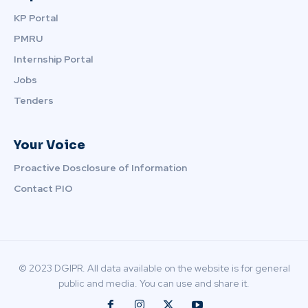
KP Portal
PMRU
Internship Portal
Jobs
Tenders
Your Voice
Proactive Dosclosure of Information
Contact PIO
© 2023 DGIPR. All data available on the website is for general
public and media. You can use and share it.