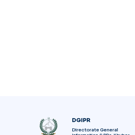
DGIPR
Directorate General