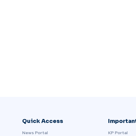
Quick Access
Important
News Portal
KP Portal