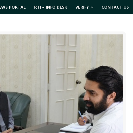
EWS PORTAL
RTI – INFO DESK
VERIFY
CONTACT US