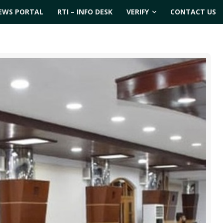
EWS PORTAL
RTI – INFO DESK
VERIFY
CONTACT US