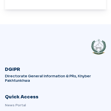
DGIPR
Directorate General Information & PRs, Khyber
Pakhtunkhwa
Quick Access
News Portal