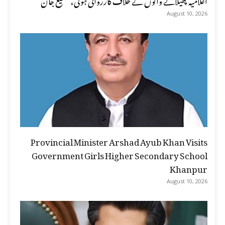
August 10, 2026
Provincial Minister Arshad Ayub Khan Visits
Government Girls Higher Secondary School
Khanpur
August 10, 2026