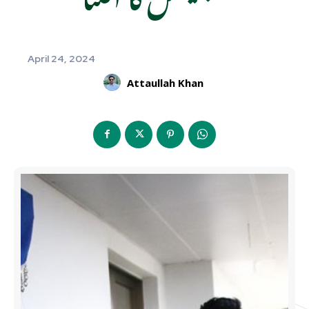
April 24, 2024
Attaullah Khan