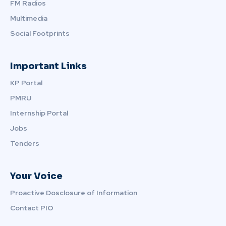
FM Radios
Multimedia
Social Footprints
Important Links
KP Portal
PMRU
Internship Portal
Jobs
Tenders
Your Voice
Proactive Dosclosure of Information
Contact PIO