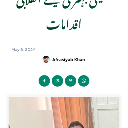
اقدامات
May 8, 2024
Afrasiyab Khan