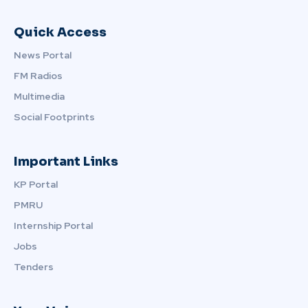
Quick Access
News Portal
FM Radios
Multimedia
Social Footprints
Important Links
KP Portal
PMRU
Internship Portal
Jobs
Tenders