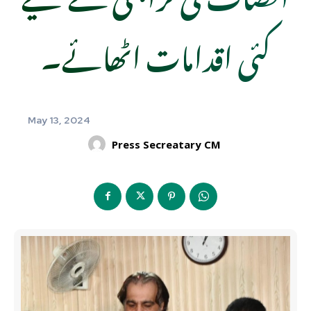
کئی اقدامات اٹھائے۔
May 13, 2024
Press Secreatary CM