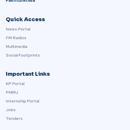
Pakhtunkhwa
Quick Access
News Portal
FM Radios
Multimedia
Social Footprints
Important Links
KP Portal
PMRU
Internship Portal
Jobs
Tenders