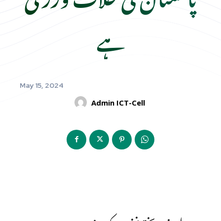
ہے
May 15, 2024
Admin ICT-Cell