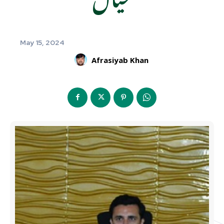
May 15, 2024
Afrasiyab Khan