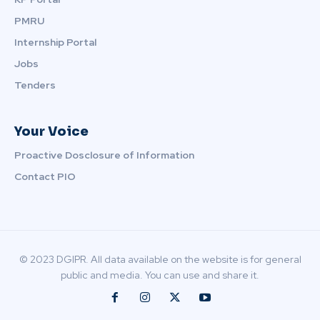
PMRU
Internship Portal
Jobs
Tenders
Your Voice
Proactive Dosclosure of Information
Contact PIO
© 2023 DGIPR. All data available on the website is for general
public and media. You can use and share it.