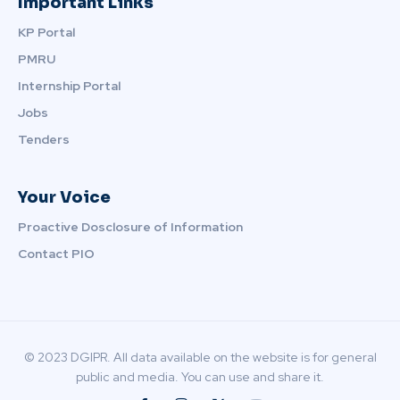
Important Links
KP Portal
PMRU
Internship Portal
Jobs
Tenders
Your Voice
Proactive Dosclosure of Information
Contact PIO
© 2023 DGIPR. All data available on the website is for general
public and media. You can use and share it.