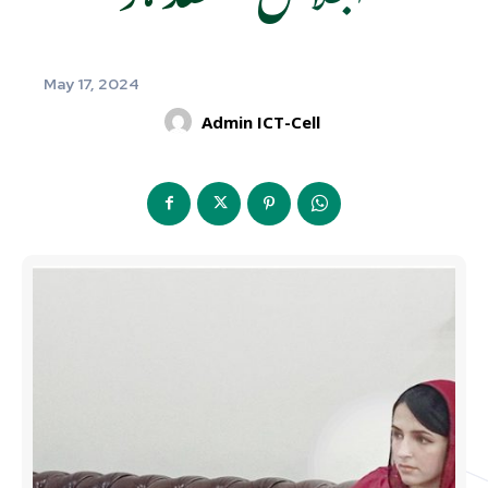
May 17, 2024
Admin ICT-Cell