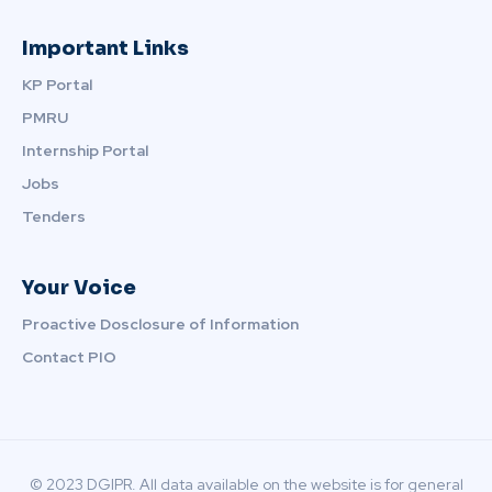
Important Links
KP Portal
PMRU
Internship Portal
Jobs
Tenders
Your Voice
Proactive Dosclosure of Information
Contact PIO
© 2023 DGIPR. All data available on the website is for general