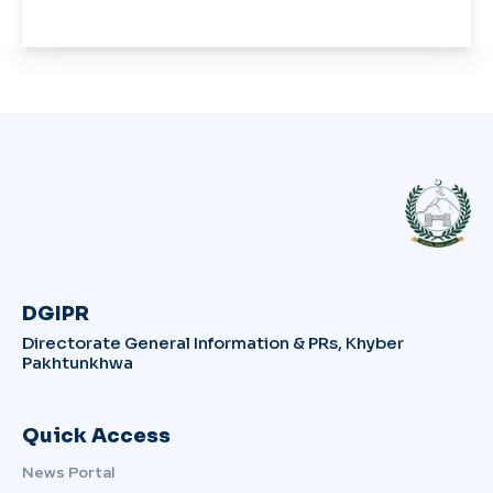
DGIPR
Directorate General Information & PRs, Khyber
Pakhtunkhwa
Quick Access
News Portal