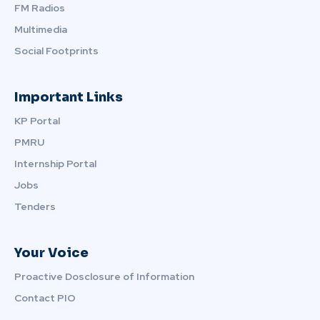
FM Radios
Multimedia
Social Footprints
Important Links
KP Portal
PMRU
Internship Portal
Jobs
Tenders
Your Voice
Proactive Dosclosure of Information
Contact PIO