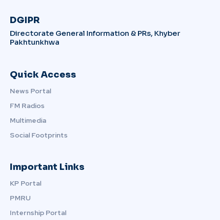
DGIPR
Directorate General Information & PRs, Khyber
Pakhtunkhwa
Quick Access
News Portal
FM Radios
Multimedia
Social Footprints
Important Links
KP Portal
PMRU
Internship Portal