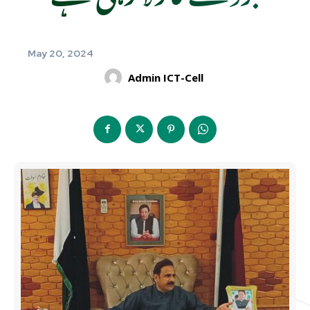
May 20, 2024
Admin ICT-Cell