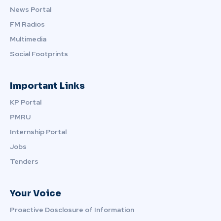
News Portal
FM Radios
Multimedia
Social Footprints
Important Links
KP Portal
PMRU
Internship Portal
Jobs
Tenders
Your Voice
Proactive Dosclosure of Information