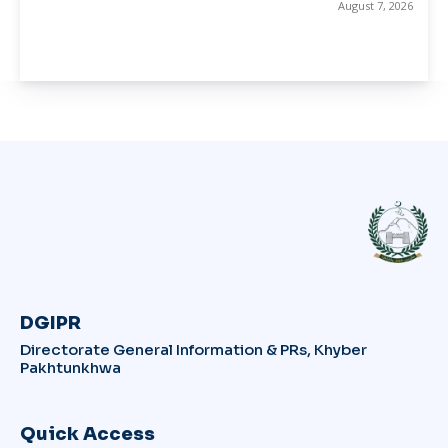
August 7, 2026
DGIPR
Directorate General Information & PRs, Khyber
Pakhtunkhwa
Quick Access