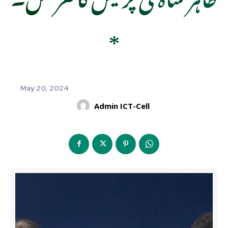
*
May 20, 2024
Admin ICT-Cell