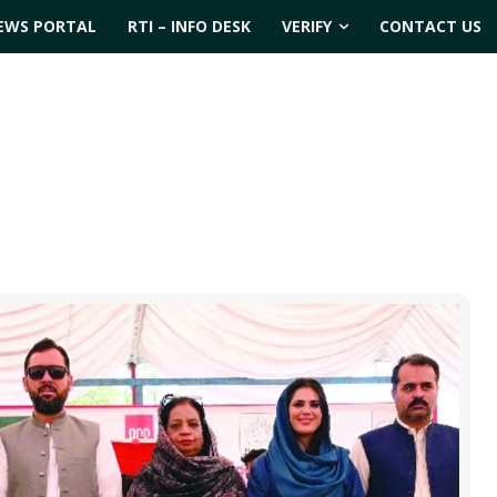
EWS PORTAL
RTI – INFO DESK
VERIFY
CONTACT US