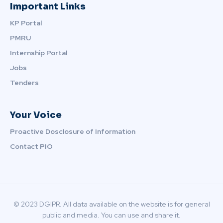
Important Links
KP Portal
PMRU
Internship Portal
Jobs
Tenders
Your Voice
Proactive Dosclosure of Information
Contact PIO
© 2023 DGIPR. All data available on the website is for general
public and media. You can use and share it.