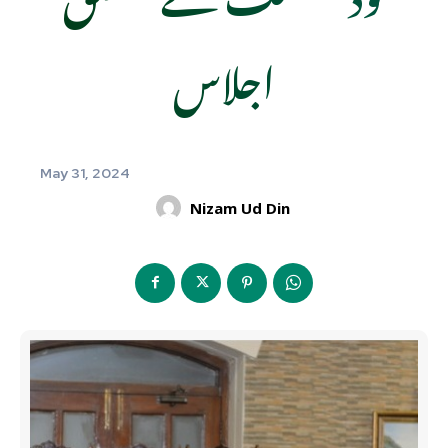
اجلاس
May 31, 2024
Nizam Ud Din